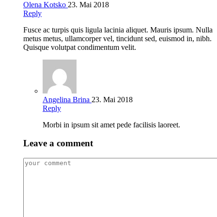
Olena Kotsko
23. Mai 2018
Reply
Fusce ac turpis quis ligula lacinia aliquet. Mauris ipsum. Nulla
metus metus, ullamcorper vel, tincidunt sed, euismod in, nibh.
Quisque volutpat condimentum velit.
Angelina Brina
23. Mai 2018
Reply
Morbi in ipsum sit amet pede facilisis laoreet.
Leave a comment