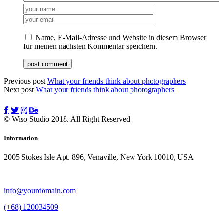
Name, E-Mail-Adresse und Website in diesem Browser
für meinen nächsten Kommentar speichern.
Previous post
What your friends think about photographers
Next post
What your friends think about photographers
© Wiso Studio 2018. All Right Reserved.
Information
2005 Stokes Isle Apt. 896, Venaville, New York 10010, USA
info@yourdomain.com
(+68) 120034509