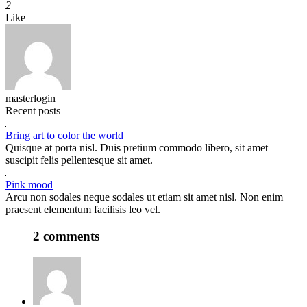
2
Like
masterlogin
Recent posts
Bring art to color the world
Quisque at porta nisl. Duis pretium commodo libero, sit amet
suscipit felis pellentesque sit amet.
Pink mood
Arcu non sodales neque sodales ut etiam sit amet nisl. Non enim
praesent elementum facilisis leo vel.
2 comments