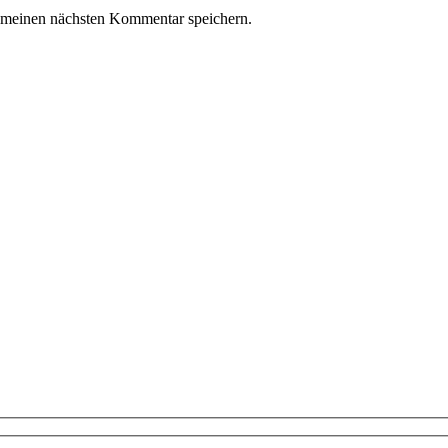
 meinen nächsten Kommentar speichern.