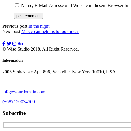
Name, E-Mail-Adresse und Website in diesem Browser für
Previous post
In the night
Next post
Music can help us to look ideas
© Wiso Studio 2018. All Right Reserved.
Information
2005 Stokes Isle Apt. 896, Venaville, New York 10010, USA
info@yourdomain.com
(+68) 120034509
Subscribe