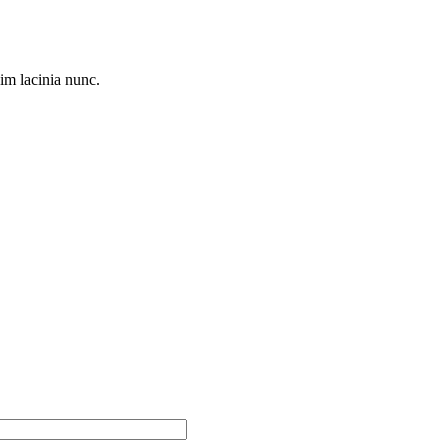
sim lacinia nunc.