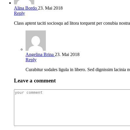
Alina Bordo
23. Mai 2018
Reply
Class aptent taciti sociosqu ad litora torquent per conubia nostr
Angelina Brina
23. Mai 2018
Reply
Curabitur sodales ligula in libero. Sed dignissim lacinia n
Leave a comment