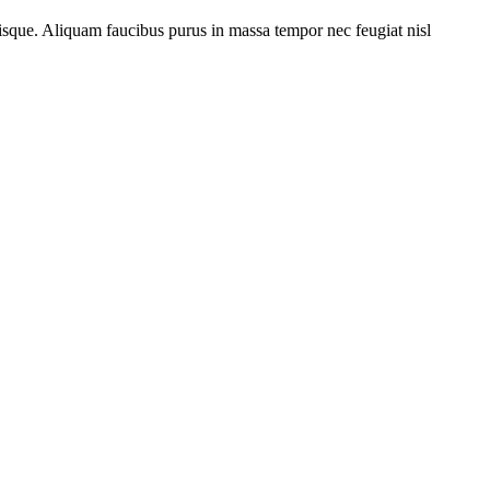
isque. Aliquam faucibus purus in massa tempor nec feugiat nisl