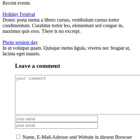
Recent events
Holiday Festival
Donec porta metus a libero cursus, vestibulum cursus tortor
condimentum. Curabitur tortor leo, elementum sed congue in,
maximus quis eros. There is no excerpt.
Photo session day
In ut volutpat quam. Quisque metus ligula, viverra nec feugiat ut,
lacinia eget mauris.
Leave a comment
Name, E-Mail-Adresse und Website in diesem Browser