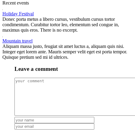
Recent events
Holiday Festival
Donec porta metus a libero cursus, vestibulum cursus tortor
condimentum. Curabitur tortor leo, elementum sed congue in,
maximus quis eros. There is no excerpt.
Mountain travel
Aliquam massa justo, feugiat sit amet luctus a, aliquam quis nisi.
Integer eget lorem ante. Mauris semper velit eget est porta tempor.
Quisque pretium sed mi id ultrices.
Leave a comment