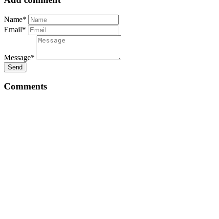
Name*
Email*
Message*
Send
Comments