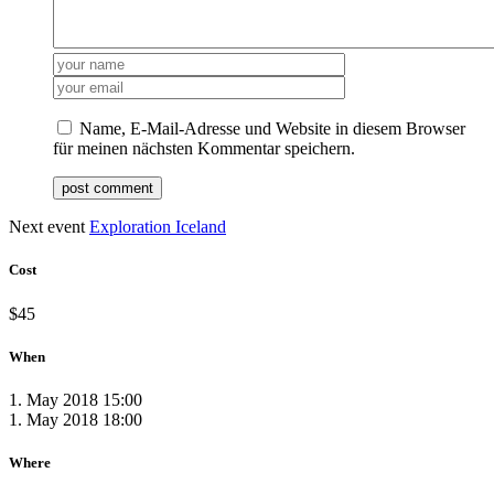
Name, E-Mail-Adresse und Website in diesem Browser
für meinen nächsten Kommentar speichern.
Next event
Exploration Iceland
Cost
$45
When
1. May 2018 15:00
1. May 2018 18:00
Where