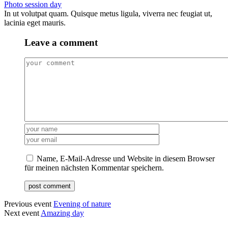
Photo session day
In ut volutpat quam. Quisque metus ligula, viverra nec feugiat ut,
lacinia eget mauris.
Leave a comment
Name, E-Mail-Adresse und Website in diesem Browser
für meinen nächsten Kommentar speichern.
Previous event
Evening of nature
Next event
Amazing day