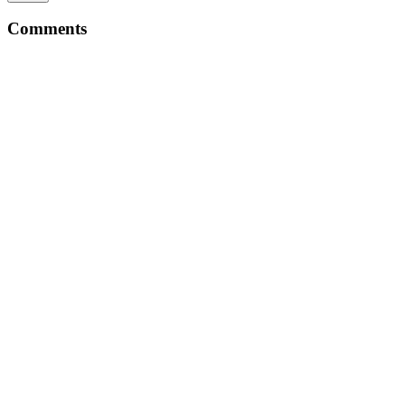
Comments